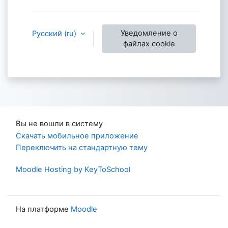
Уведомление о
Русский ‎(ru)‎
файлах cookie
Вы не вошли в систему
Скачать мобильное приложение
Переключить на стандартную тему
Moodle Hosting by KeyToSchool
На платформе
Moodle