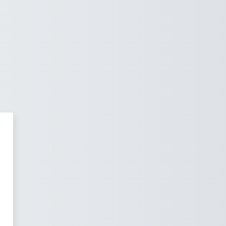
ילוג לתוכן הראשי